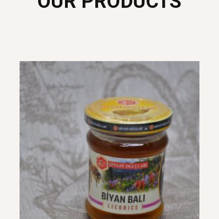
OUR PRODUCTS