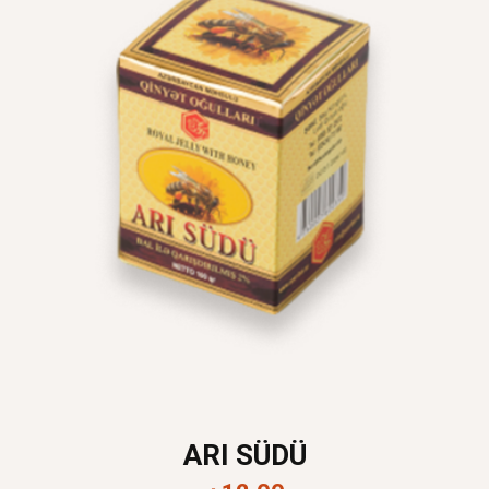
ARI SÜDÜ