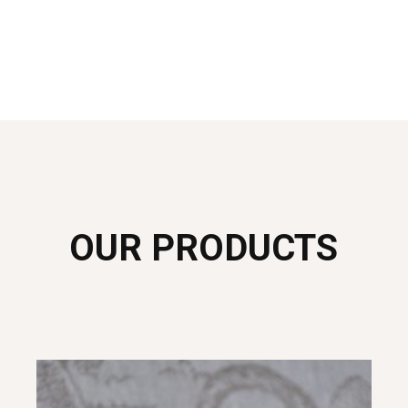
OUR PRODUCTS