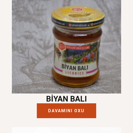
BIYAN BALI
DAVAMINI OXU